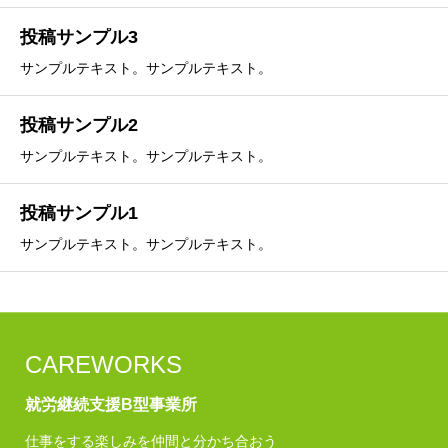
投稿サンプル3
サンプルテキスト。サンプルテキスト。
投稿サンプル2
サンプルテキスト。サンプルテキスト。
投稿サンプル1
サンプルテキスト。サンプルテキスト。
CAREWORKS
就労継続支援B型事業所
仕事をする楽しみを仲間と分かち合おう